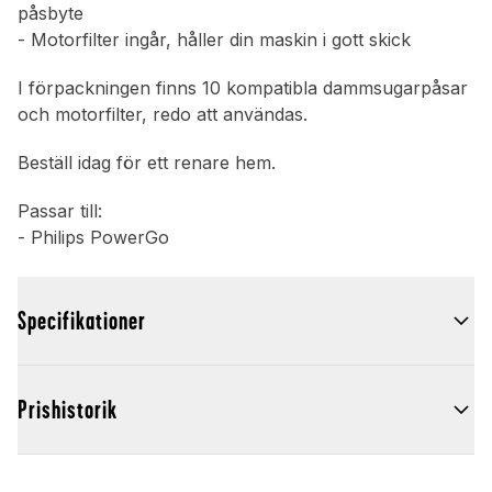
påsbyte
- Motorfilter ingår, håller din maskin i gott skick
I förpackningen finns 10 kompatibla dammsugarpåsar
och motorfilter, redo att användas.
Beställ idag för ett renare hem.
Passar till:
- Philips PowerGo
Specifikationer
Prishistorik