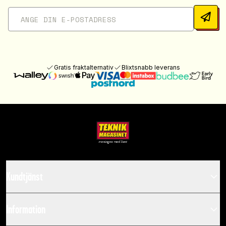
Gratis fraktalternativ
Blixtsnabb leverans
Kundtjänst
Information