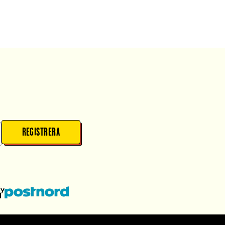
REGISTRERA