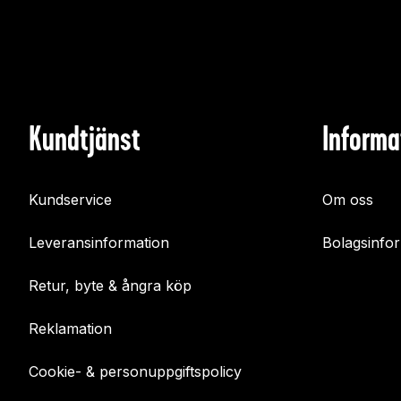
Kundtjänst
Informa
Kundservice
Om oss
Leveransinformation
Bolagsinfo
Retur, byte & ångra köp
Reklamation
Cookie- & personuppgiftspolicy