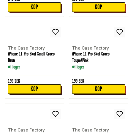
KÖP
KÖP
The Case Factory
The Case Factory
iPhone 11 Pro Skal Small Croco
iPhone 11 Pro Skal Croco
Brun
Taupe/Pink
I lager
I lager
199
SEK
199
SEK
KÖP
KÖP
The Case Factory
The Case Factory