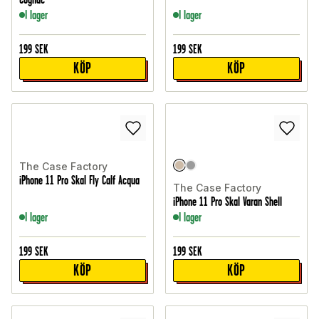
I lager
I lager
199
SEK
199
SEK
KÖP
KÖP
The Case Factory
iPhone 11 Pro Skal Fly Calf Acqua
The Case Factory
iPhone 11 Pro Skal Varan Shell
I lager
I lager
199
SEK
199
SEK
KÖP
KÖP