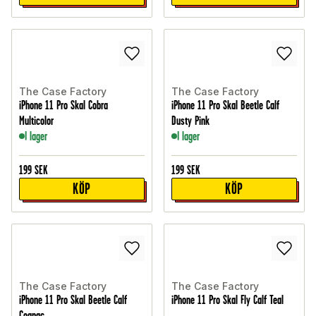
The Case Factory
The Case Factory
iPhone 11 Pro Skal Cobra
iPhone 11 Pro Skal Beetle Calf
Multicolor
Dusty Pink
I lager
I lager
199
SEK
199
SEK
KÖP
KÖP
The Case Factory
The Case Factory
iPhone 11 Pro Skal Beetle Calf
iPhone 11 Pro Skal Fly Calf Teal
Cognac