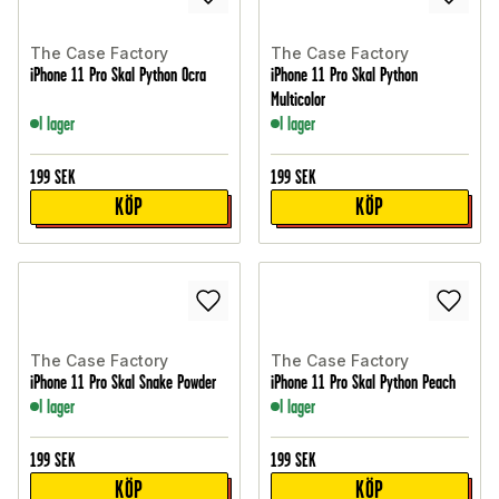
The Case Factory
The Case Factory
iPhone 11 Pro Skal Python Ocra
iPhone 11 Pro Skal Python
Multicolor
I lager
I lager
199
SEK
199
SEK
KÖP
KÖP
The Case Factory
The Case Factory
iPhone 11 Pro Skal Snake Powder
iPhone 11 Pro Skal Python Peach
I lager
I lager
199
SEK
199
SEK
KÖP
KÖP