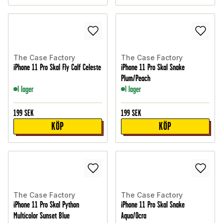
The Case Factory
The Case Factory
iPhone 11 Pro Skal Fly Calf Celeste
iPhone 11 Pro Skal Snake
Plum/Peach
I lager
I lager
199
SEK
199
SEK
KÖP
KÖP
The Case Factory
The Case Factory
iPhone 11 Pro Skal Python
iPhone 11 Pro Skal Snake
Multicolor Sunset Blue
Aqua/Ocra