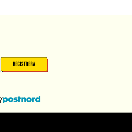
REGISTRERA