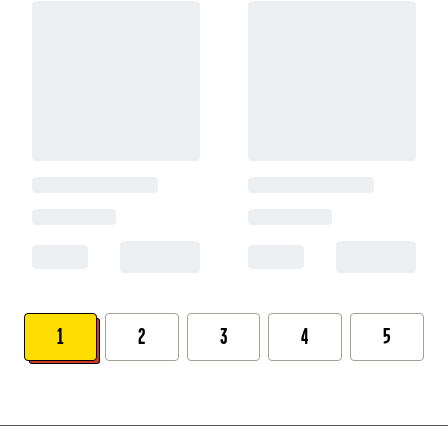
1
2
3
4
5