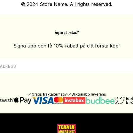
© 2024 Store Name. All rights reserved.
Sugen på
rabatt
?
Signa upp och få 10% rabatt på ditt första köp!
Gratis fraktalternativ
Blixtsnabb leverans