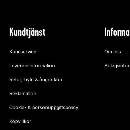
Kundtjänst
Informa
Kundservice
Om oss
Leveransinformation
Bolagsinfo
Retur, byte & ångra köp
Reklamation
Cookie- & personuppgiftspolicy
Köpvillkor