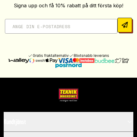
Signa upp och få 10% rabatt på ditt första köp!
Gratis fraktalternativ
Blixtsnabb leverans
Kundtjänst