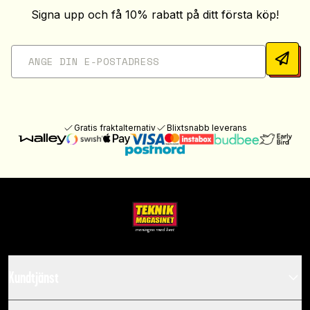
Signa upp och få 10% rabatt på ditt första köp!
Gratis fraktalternativ
Blixtsnabb leverans
Kundtjänst