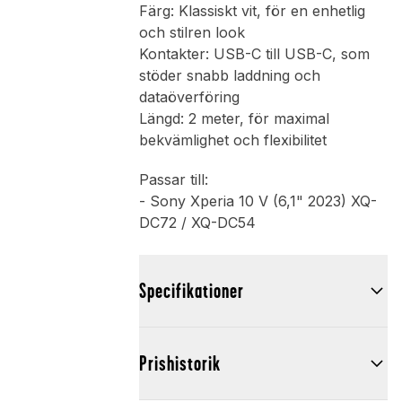
Färg: Klassiskt vit, för en enhetlig
och stilren look
Kontakter: USB-C till USB-C, som
stöder snabb laddning och
dataöverföring
Längd: 2 meter, för maximal
bekvämlighet och flexibilitet
Passar till:
- Sony Xperia 10 V (6,1" 2023) XQ-
DC72 / XQ-DC54
Specifikationer
Prishistorik