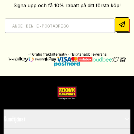
Signa upp och få 10% rabatt på ditt första köp!
Gratis fraktalternativ
Blixtsnabb leverans
Kundtjänst