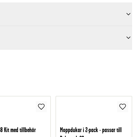
8 Kit med tillbehör
Moppdukar i 2-pack - passar till