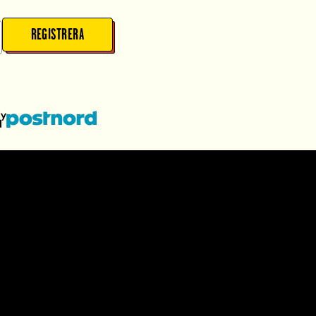
REGISTRERA