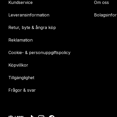
Kundservice
Om oss
Leveransinformation
Bolagsinfo
Retur, byte & ångra köp
Reklamation
Cookie- & personuppgiftspolicy
Köpvillkor
Tillgänglighet
Frågor & svar