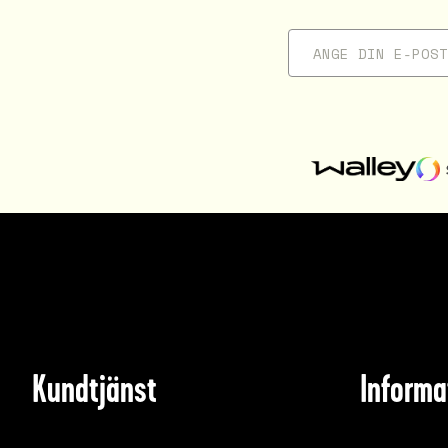
Kundtjänst
Informa