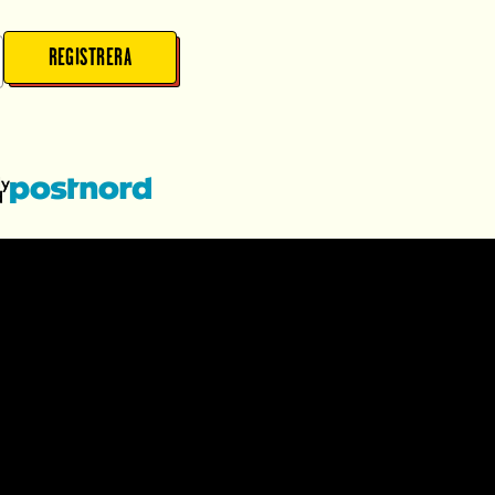
REGISTRERA