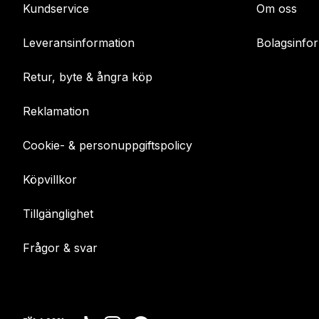
Kundservice
Om oss
Leveransinformation
Bolagsinfo
Retur, byte & ångra köp
Reklamation
Cookie- & personuppgiftspolicy
Köpvillkor
Tillgänglighet
Frågor & svar