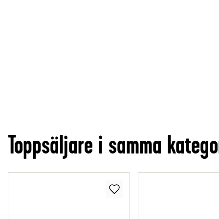
Toppsäljare i samma katego