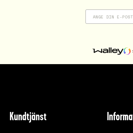
Kundtjänst
Informa