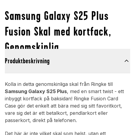
Samsung Galaxy S25 Plus
Fusion Skal med kortfack,
Genomskinlig
Produktbeskrivning
Kolla in detta genomskinliga skal från Ringke till
Samsung Galaxy S25 Plus
, med en smart twist - ett
inbyggt kortfack på baksidan! Ringke Fusion Card
Case gör det enkelt att bära med sig sitt favoritkort,
vare sig det är ett betalkort, pendlarkort eller
passerkort, direkt på telefonen.
Det här är inte vilket skal som helst, utan ett