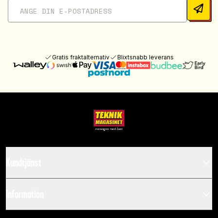
Gratis fraktalternativ
Blixtsnabb leverans
Kundtjänst
Information