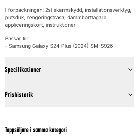
I förpackningen: 2st skärmskydd, installationsverktyg,
putsduk, rengöringstrasa, dammborttagare,
appliceringskort, instruktioner
Passar till:
- Samsung Galaxy S24 Plus (2024) SM-S926
Specifikationer
Prishistorik
Toppsäljare i samma kategori