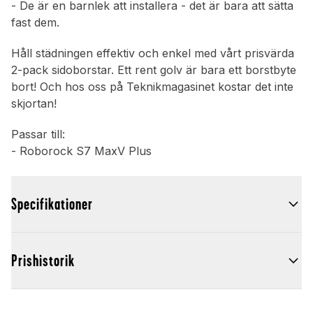
- De är en barnlek att installera - det är bara att sätta
fast dem.
Håll städningen effektiv och enkel med vårt prisvärda
2-pack sidoborstar. Ett rent golv är bara ett borstbyte
bort! Och hos oss på Teknikmagasinet kostar det inte
skjortan!
Passar till:
- Roborock S7 MaxV Plus
Specifikationer
Prishistorik