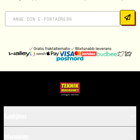
Gratis fraktalternativ
Blixtsnabb leverans
Kundtjänst
Information