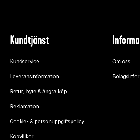
Kundtjänst
Informa
Kundservice
Om oss
Leveransinformation
Bolagsinfo
Retur, byte & ångra köp
Reklamation
Cookie- & personuppgiftspolicy
Köpvillkor