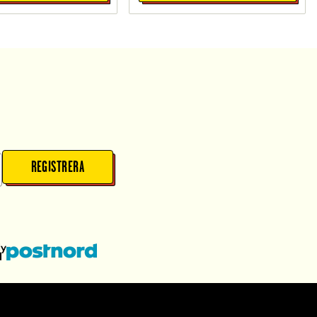
REGISTRERA