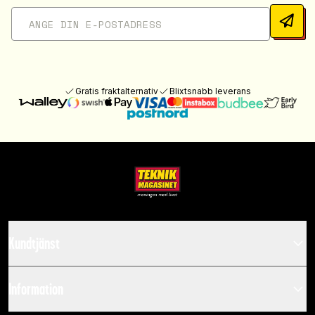
Gratis fraktalternativ
Blixtsnabb leverans
Kundtjänst
Information