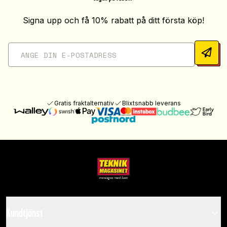
Signa upp och få 10% rabatt på ditt första köp!
Gratis fraktalternativ
Blixtsnabb leverans
Kundtjänst