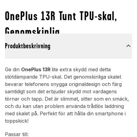
OnePlus 13R Tunt TPU-skal,
Genomskinlig
Produktbeskrivning
Ge din
OnePlus 13R
lite extra skydd med detta
stötdämpande TPU-skal. Det genomskinliga skalet
bevarar telefonens snygga originaldesign och färg
samtidigt som det erbjuder skydd mot vardagens
törnar och tapp. Det är slimmat, sitter som en smäck,
och du kan utan problem använda trådlös laddning
med skalet på. Perfekt för att hålla din smartphone i
toppskick!
Passar till: