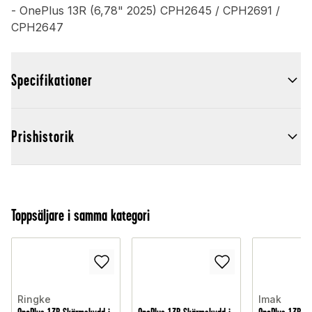
- OnePlus 13R (6,78" 2025) CPH2645 / CPH2691 /
CPH2647
Specifikationer
Prishistorik
Toppsäljare i samma kategori
Ringke
Imak