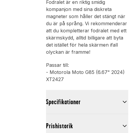
Fodralet är en riktig smidig
kompanjon med sina diskreta
magneter som håller det stängt när
du är på språng. Vi rekommenderar
att du kompletterar fodralet med ett
skärmskydd, alltid billigare att byta
det istället för hela skärmen ifall
olyckan är framme!
Passar till:
- Motorola Moto G85 (6.67" 2024)
XT2427
Specifikationer
Prishistorik