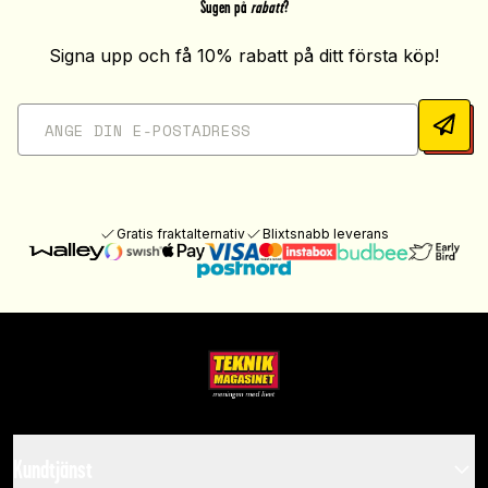
Sugen på
rabatt
?
Signa upp och få 10% rabatt på ditt första köp!
Gratis fraktalternativ
Blixtsnabb leverans
Kundtjänst