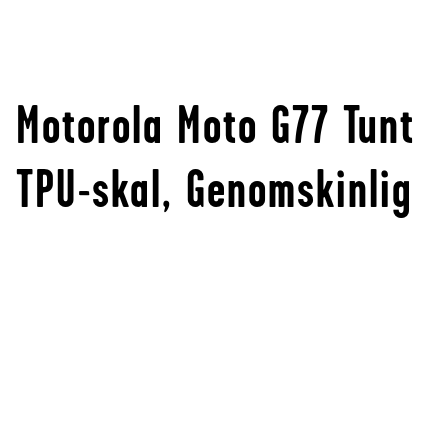
Motorola Moto G77 Tunt
TPU-skal, Genomskinlig