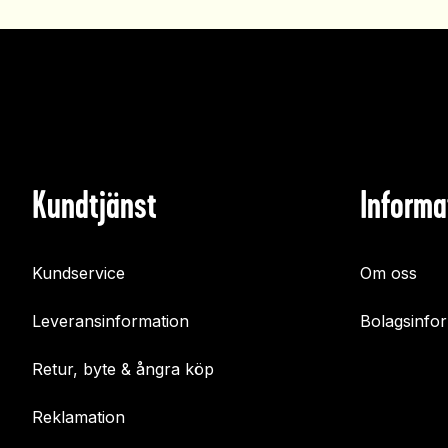
Kundtjänst
Informa
Kundservice
Om oss
Leveransinformation
Bolagsinfo
Retur, byte & ångra köp
Reklamation