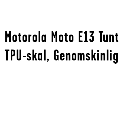
Motorola Moto E13 Tunt
TPU-skal, Genomskinlig