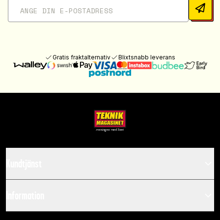
Gratis fraktalternativ
Blixtsnabb leverans
Kundtjänst
Information