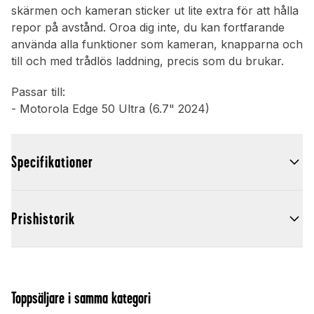
skärmen och kameran sticker ut lite extra för att hålla
repor på avstånd. Oroa dig inte, du kan fortfarande
använda alla funktioner som kameran, knapparna och
till och med trådlös laddning, precis som du brukar.
Passar till:
- Motorola Edge 50 Ultra (6.7" 2024)
Specifikationer
Prishistorik
Toppsäljare i samma kategori