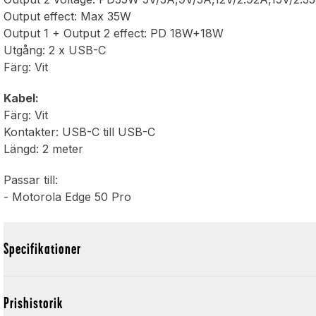
Output effect: Max 35W
Output 1 + Output 2 effect: PD 18W+18W
Utgång: 2 x USB-C
Färg: Vit
Kabel:
Färg: Vit
Kontakter: USB-C till USB-C
Längd: 2 meter
Passar till:
- Motorola Edge 50 Pro
Specifikationer
Prishistorik