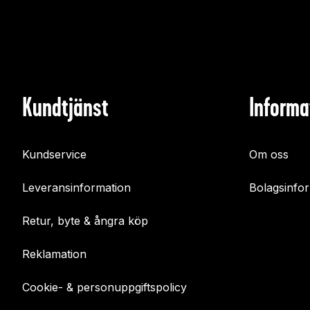
Kundtjänst
Informa
Kundservice
Om oss
Leveransinformation
Bolagsinfo
Retur, byte & ångra köp
Reklamation
Cookie- & personuppgiftspolicy