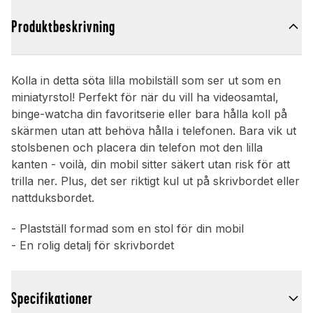
Produktbeskrivning
Kolla in detta söta lilla mobilställ som ser ut som en
miniatyrstol! Perfekt för när du vill ha videosamtal,
binge-watcha din favoritserie eller bara hålla koll på
skärmen utan att behöva hålla i telefonen. Bara vik ut
stolsbenen och placera din telefon mot den lilla
kanten - voilà, din mobil sitter säkert utan risk för att
trilla ner. Plus, det ser riktigt kul ut på skrivbordet eller
nattduksbordet.
- Plastställ formad som en stol för din mobil
- En rolig detalj för skrivbordet
Specifikationer