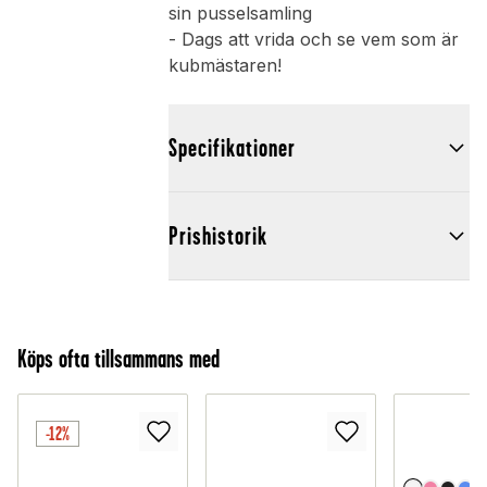
sin pusselsamling
- Dags att vrida och se vem som är
kubmästaren!
Specifikationer
Prishistorik
Köps ofta tillsammans med
-12%