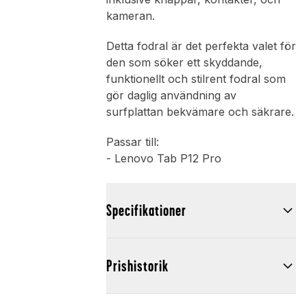
kameran.
Detta fodral är det perfekta valet för
den som söker ett skyddande,
funktionellt och stilrent fodral som
gör daglig användning av
surfplattan bekvämare och säkrare.
Passar till:
- Lenovo Tab P12 Pro
Specifikationer
Prishistorik