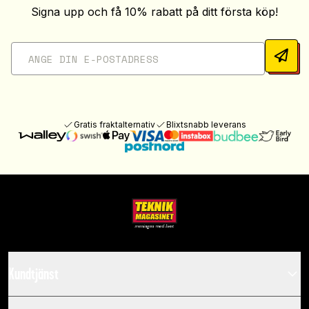
Signa upp och få 10% rabatt på ditt första köp!
Gratis fraktalternativ
Blixtsnabb leverans
Kundtjänst