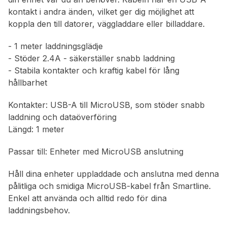
kontakt i andra änden, vilket ger dig möjlighet att
koppla den till datorer, väggladdare eller billaddare.
- 1 meter laddningsglädje
- Stöder 2.4A - säkerställer snabb laddning
- Stabila kontakter och kraftig kabel för lång
hållbarhet
Kontakter: USB-A till MicroUSB, som stöder snabb
laddning och dataöverföring
Längd: 1 meter
Passar till: Enheter med MicroUSB anslutning
Håll dina enheter uppladdade och anslutna med denna
pålitliga och smidiga MicroUSB-kabel från Smartline.
Enkel att använda och alltid redo för dina
laddningsbehov.