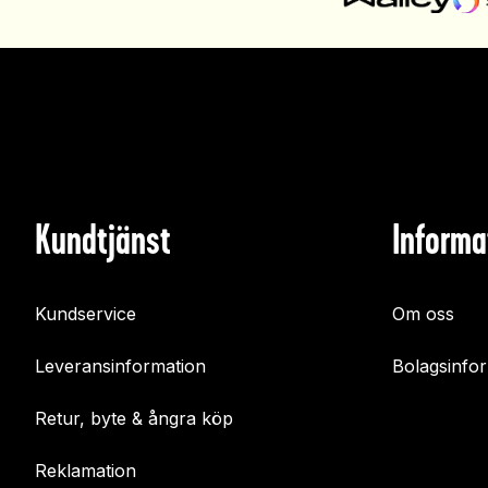
Kundtjänst
Informa
Kundservice
Om oss
Leveransinformation
Bolagsinfo
Retur, byte & ångra köp
Reklamation