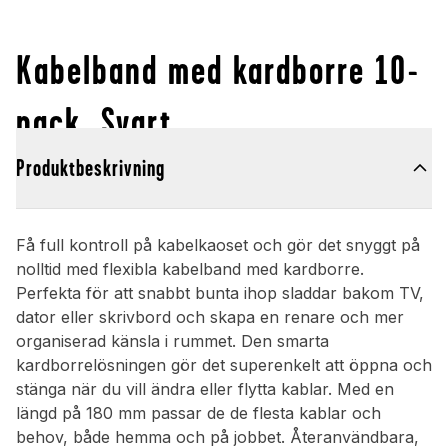
Kabelband med kardborre 10-
pack, Svart
Produktbeskrivning
Få full kontroll på kabelkaoset och gör det snyggt på
nolltid med flexibla kabelband med kardborre.
Perfekta för att snabbt bunta ihop sladdar bakom TV,
dator eller skrivbord och skapa en renare och mer
organiserad känsla i rummet. Den smarta
kardborrelösningen gör det superenkelt att öppna och
stänga när du vill ändra eller flytta kablar. Med en
längd på 180 mm passar de de flesta kablar och
behov, både hemma och på jobbet. Återanvändbara,