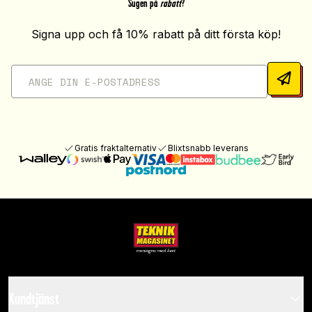
Sugen på
rabatt
?
Signa upp och få 10% rabatt på ditt första köp!
Gratis fraktalternativ
Blixtsnabb leverans
Kundtjänst