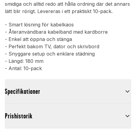
smidiga och alltid redo att hålla ordning där det annars
lätt blir rörigt. Levereras i ett praktiskt 10-pack.
- Smart lösning för kabelkaos
- Återanvändbara kabelband med kardborre
- Enkel att öppna och stänga
- Perfekt bakom TV, dator och skrivbord
- Snyggare setup och enklare städning
- Längd: 180 mm
- Antal: 10-pack
Specifikationer
Prishistorik