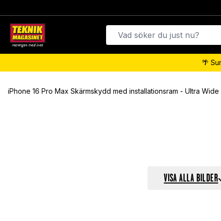
🌴 Su
iPhone 16 Pro Max Skärmskydd med installationsram - Ultra Wide 
VISA ALLA BILDER