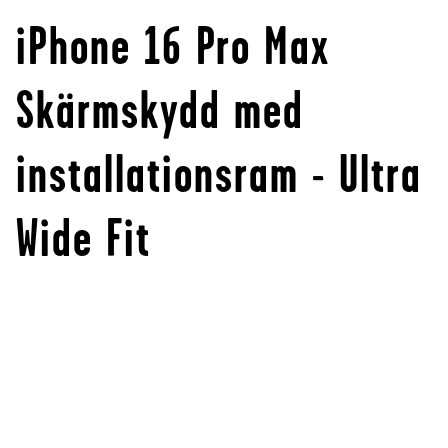
iPhone 16 Pro Max
Skärmskydd med
installationsram - Ultra
Wide Fit