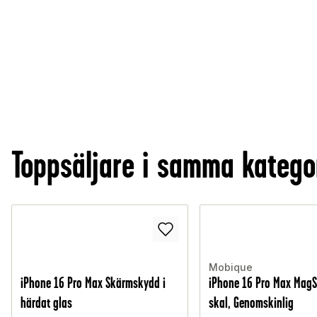
Toppsäljare i samma katego
Mobique
iPhone 16 Pro Max Skärmskydd i
iPhone 16 Pro Max MagS
härdat glas
skal, Genomskinlig