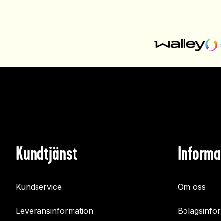
Kundtjänst
Informa
Kundservice
Om oss
Leveransinformation
Bolagsinfo