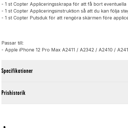
- 1 st Copter Appliceringsskrapa för att få bort eventuella
- 1 st Copter Appliceringsinstruktion så att du kan följa ste
- 1 st Copter Putsduk för att rengöra skärmen före applice
Passar till:
- Apple iPhone 12 Pro Max A2411 / A2342 / A2410 / A24
Specifikationer
Prishistorik