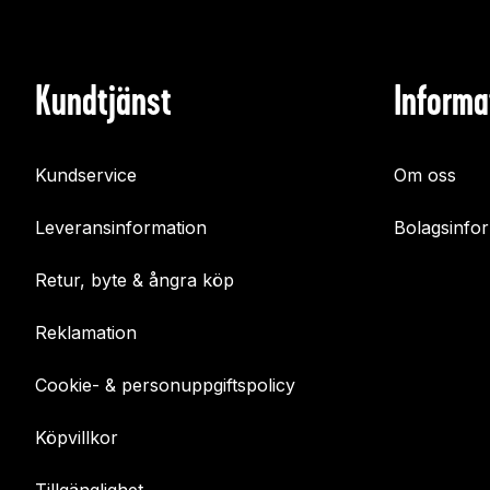
Kundtjänst
Informa
Kundservice
Om oss
Leveransinformation
Bolagsinfo
Retur, byte & ångra köp
Reklamation
Cookie- & personuppgiftspolicy
Köpvillkor