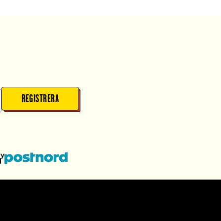
REGISTRERA