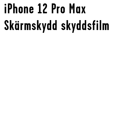
iPhone 12 Pro Max
Skärmskydd skyddsfilm