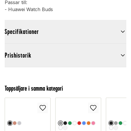
Passar till:
- Huawei Watch Buds
Specifikationer
Prishistorik
Toppsäljare i samma kategori