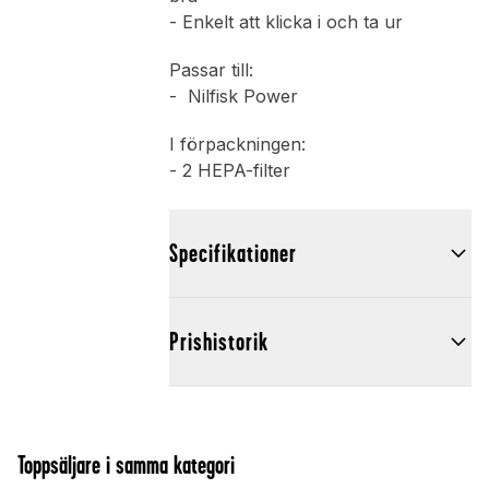
- Enkelt att klicka i och ta ur
Passar till:
- Nilfisk Power
I förpackningen:
- 2 HEPA-filter
Specifikationer
Prishistorik
Toppsäljare i samma kategori