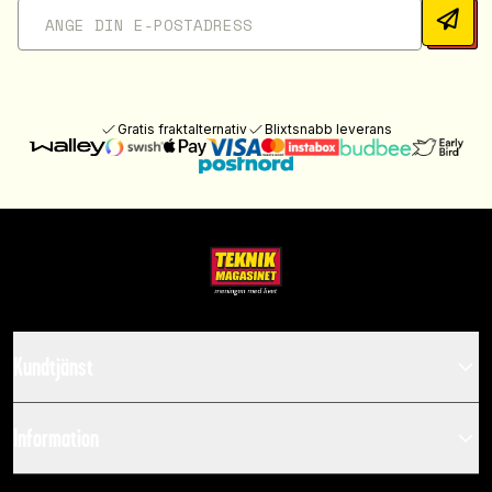
Gratis fraktalternativ
Blixtsnabb leverans
Kundtjänst
Information