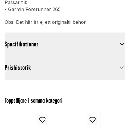
Passar till:
- Garmin Forerunner 265
Obs! Det här är ej ett originaltillbehör
Specifikationer
Prishistorik
Toppsäljare i samma kategori