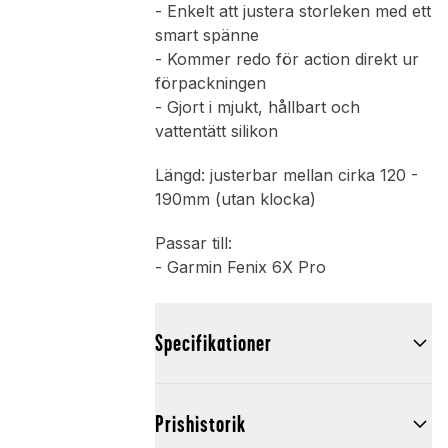
- Enkelt att justera storleken med ett
smart spänne
- Kommer redo för action direkt ur
förpackningen
- Gjort i mjukt, hållbart och
vattentätt silikon
Längd: justerbar mellan cirka 120 -
190mm (utan klocka)
Passar till:
- Garmin Fenix 6X Pro
Specifikationer
Prishistorik