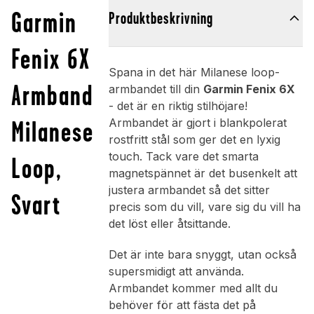
Garmin
Produktbeskrivning
Fenix 6X
Spana in det här Milanese loop-
Armband
armbandet till din
Garmin Fenix 6X
- det är en riktig stilhöjare!
Milanese
Armbandet är gjort i blankpolerat
rostfritt stål som ger det en lyxig
touch. Tack vare det smarta
Loop,
magnetspännet är det busenkelt att
justera armbandet så det sitter
Svart
precis som du vill, vare sig du vill ha
det löst eller åtsittande.
Det är inte bara snyggt, utan också
supersmidigt att använda.
Armbandet kommer med allt du
behöver för att fästa det på