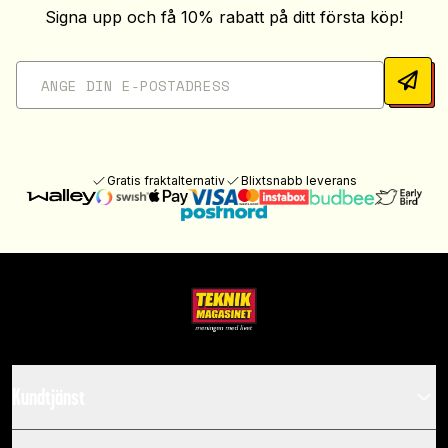
Signa upp och få 10% rabatt på ditt första köp!
Gratis fraktalternativ
Blixtsnabb leverans
Kundtjänst