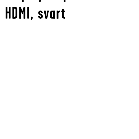
HDMI, svart