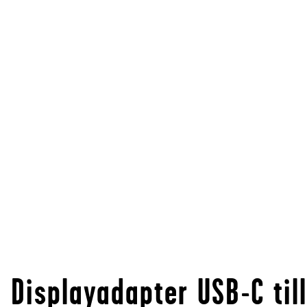
Displayadapter USB-C till