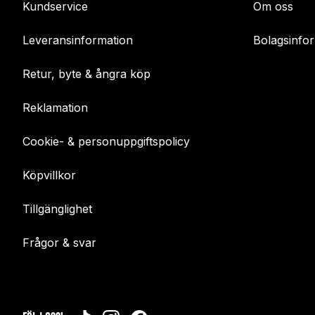
Kundservice
Om oss
Leveransinformation
Bolagsinfo
Retur, byte & ångra köp
Reklamation
Cookie- & personuppgiftspolicy
Köpvillkor
Tillgänglighet
Frågor & svar