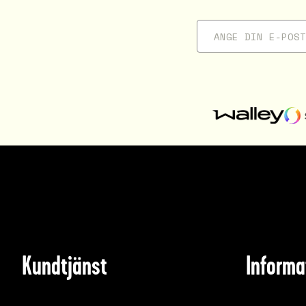
Kundtjänst
Informa