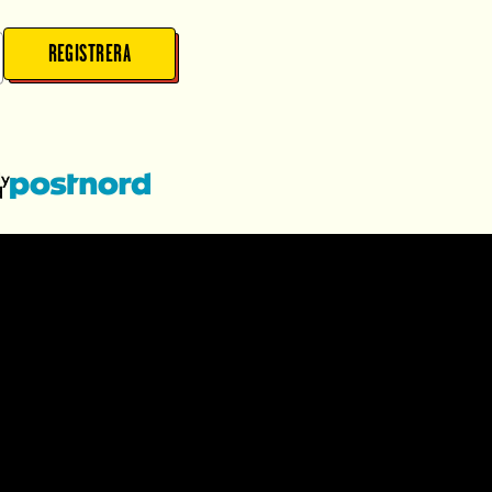
REGISTRERA