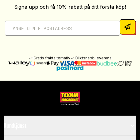
Signa upp och få 10% rabatt på ditt första köp!
Gratis fraktalternativ
Blixtsnabb leverans
Kundtjänst