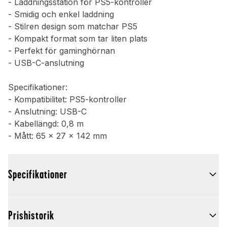
- Laddningsstation för PS5-kontroller
- Smidig och enkel laddning
- Stilren design som matchar PS5
- Kompakt format som tar liten plats
- Perfekt för gaminghörnan
- USB-C-anslutning
Specifikationer:
- Kompatibilitet: PS5-kontroller
- Anslutning: USB-C
- Kabellängd: 0,8 m
- Mått: 65 x 27 x 142 mm
Specifikationer
Prishistorik