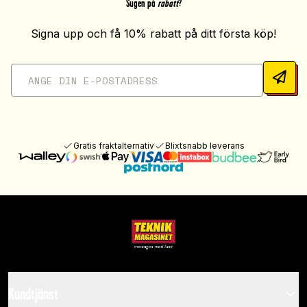
Sugen på
rabatt
?
Signa upp och få 10% rabatt på ditt första köp!
Gratis fraktalternativ
Blixtsnabb leverans
Kundtjänst