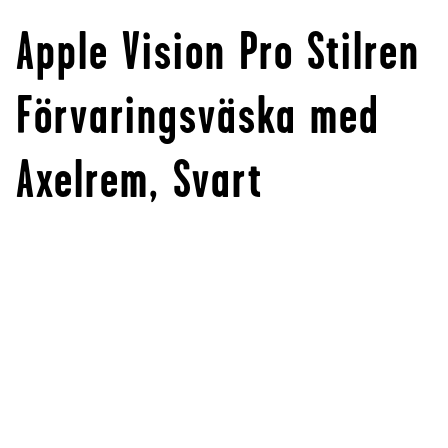
Apple Vision Pro Stilren
Förvaringsväska med
Axelrem, Svart