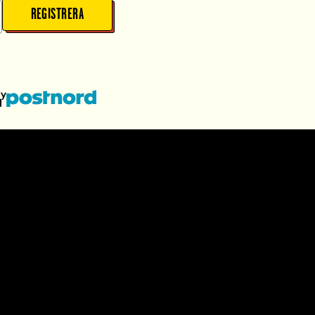
REGISTRERA