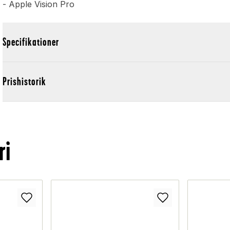
- Apple Vision Pro
Specifikationer
Prishistorik
ri