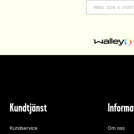
Kundtjänst
Informa
Kundservice
Om oss