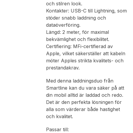
och stilren look.
Kontakter: USB-C till Lightning, som
stöder snabb laddning och
dataöverföring.
Längd: 2 meter, för maximal
bekvämlighet och flexibilitet.
Certifiering: MFi-certifierad av
Apple, vilket säkerställer att kabeln
möter Apples strikta kvalitets- och
prestandakrav.
Med denna laddningsduo från
Smartline kan du vara säker på att
din mobil alltid är laddad och redo.
Det är den perfekta lösningen för
alla som värderar både hastighet
och kvalitet.
Passar till: