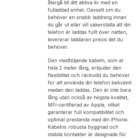
återgå till ditt aktiva liv med en
fulladdad enhet. Oavsett om du
behöver en snabb laddning innan
du går ut eller vill säkerställa att din
telefon är laddas fullt över natten,
levererar laddaren precis det du
behöver.
Den medföljande kabeln, som är
hela 2 meter lång, erbjuder den
flexibilitet och räckvidd du behöver
för att använda din telefon bekvämt
medan den laddas. Den är inte bara
lång utan också av högsta kvalitet,
MFi-certifierad av Apple, vilket
garanterar full kompatibilitet och
optimal prestanda med din iPhone.
Kabelns robusta byggnad och
stabila kontakter är designade för