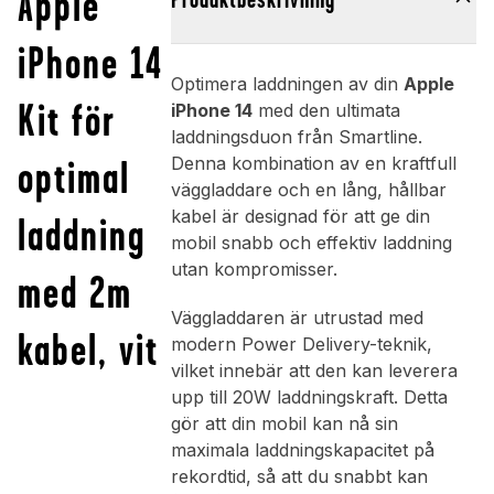
Apple
iPhone 14
Optimera laddningen av din
Apple
Kit för
iPhone 14
med den ultimata
laddningsduon från Smartline.
optimal
Denna kombination av en kraftfull
väggladdare och en lång, hållbar
kabel är designad för att ge din
laddning
mobil snabb och effektiv laddning
utan kompromisser.
med 2m
Väggladdaren är utrustad med
kabel, vit
modern Power Delivery-teknik,
vilket innebär att den kan leverera
upp till 20W laddningskraft. Detta
gör att din mobil kan nå sin
maximala laddningskapacitet på
rekordtid, så att du snabbt kan