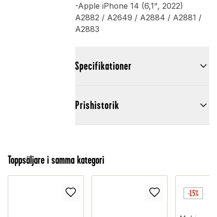
-Apple iPhone 14 (6,1", 2022)
A2882 / A2649 / A2884 / A2881 /
A2883
Specifikationer
Prishistorik
Toppsäljare i samma kategori
-15%