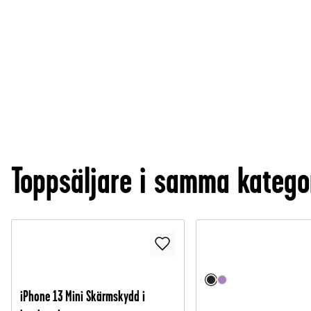
Toppsäljare i samma katego
iPhone 13 Mini Skärmskydd i