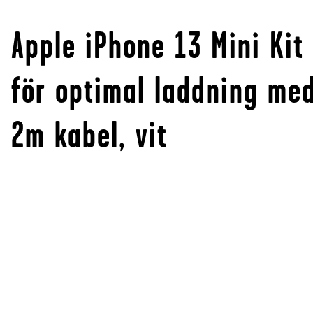
Apple iPhone 13 Mini Kit
för optimal laddning me
2m kabel, vit