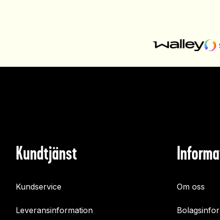
Kundtjänst
Informa
Kundservice
Om oss
Leveransinformation
Bolagsinfo