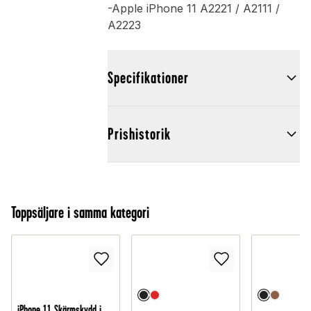
-Apple iPhone 11 A2221 / A2111 /
A2223
Specifikationer
Prishistorik
Toppsäljare i samma kategori
iPhone 11 Skärmskydd i