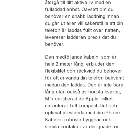
återgå till ditt aktiva liv med en
fulladdad enhet. Oavsett om du
behöver en snabb laddning innan
du går ut eller vill säkerställa att din
telefon är laddas fullt över natten,
levererar laddaren precis det du
behöver.
Den medföljande kabeln, som är
hela 2 meter lång, erbjuder den
flexibilitet och räckvidd du behöver
för att använda din telefon bekvämt
medan den laddas. Den är inte bara
lång utan också av högsta kvalitet,
MFi-certifierad av Apple, vilket
garanterar full kompatibilitet och
optimal prestanda med din iPhone.
Kabelns robusta byggnad och
stabila kontakter är designade för