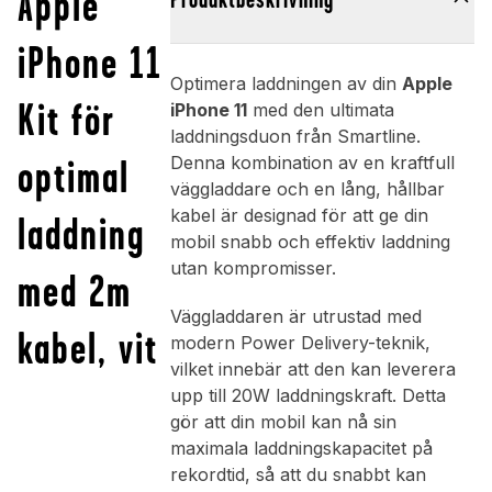
Apple
iPhone 11
Optimera laddningen av din
Apple
Kit för
iPhone 11
med den ultimata
laddningsduon från Smartline.
optimal
Denna kombination av en kraftfull
väggladdare och en lång, hållbar
kabel är designad för att ge din
laddning
mobil snabb och effektiv laddning
utan kompromisser.
med 2m
Väggladdaren är utrustad med
kabel, vit
modern Power Delivery-teknik,
vilket innebär att den kan leverera
upp till 20W laddningskraft. Detta
gör att din mobil kan nå sin
maximala laddningskapacitet på
rekordtid, så att du snabbt kan