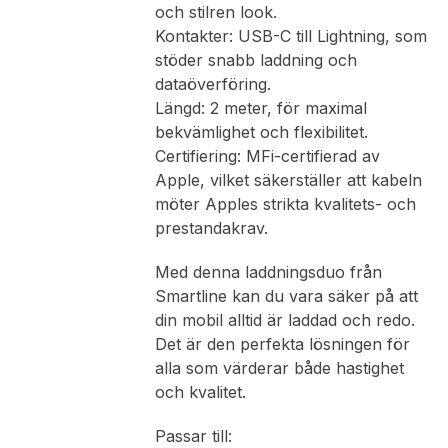
och stilren look.
Kontakter: USB-C till Lightning, som
stöder snabb laddning och
dataöverföring.
Längd: 2 meter, för maximal
bekvämlighet och flexibilitet.
Certifiering: MFi-certifierad av
Apple, vilket säkerställer att kabeln
möter Apples strikta kvalitets- och
prestandakrav.
Med denna laddningsduo från
Smartline kan du vara säker på att
din mobil alltid är laddad och redo.
Det är den perfekta lösningen för
alla som värderar både hastighet
och kvalitet.
Passar till: