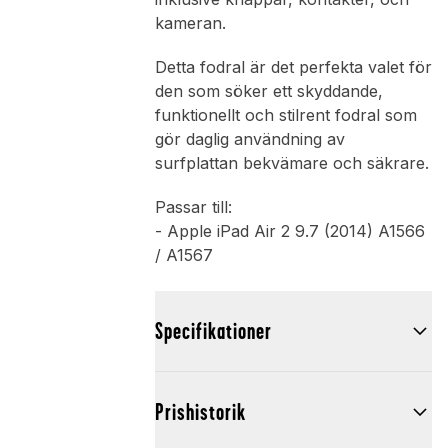
kameran.
Detta fodral är det perfekta valet för
den som söker ett skyddande,
funktionellt och stilrent fodral som
gör daglig användning av
surfplattan bekvämare och säkrare.
Passar till:
- Apple iPad Air 2 9.7 (2014) A1566
/ A1567
Specifikationer
Prishistorik