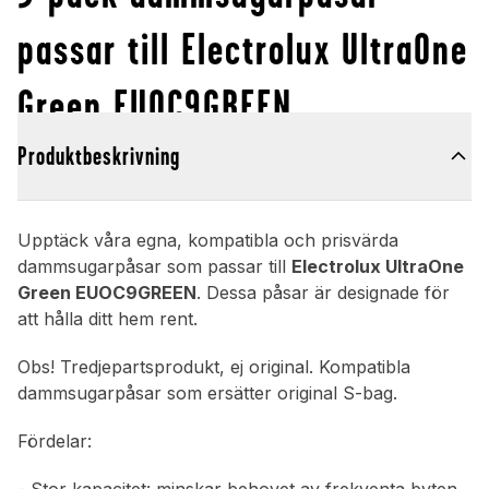
passar till Electrolux UltraOne
Green EUOC9GREEN
Produktbeskrivning
Upptäck våra egna, kompatibla och prisvärda
dammsugarpåsar som passar till
Electrolux UltraOne
Green EUOC9GREEN
. Dessa påsar är designade för
att hålla ditt hem rent.
Obs! Tredjepartsprodukt, ej original. Kompatibla
dammsugarpåsar som ersätter original S-bag.
Fördelar: