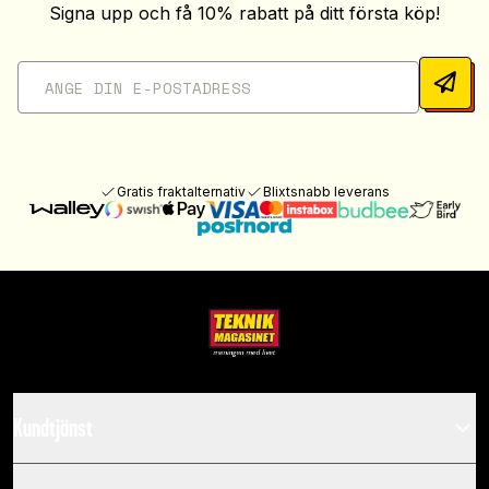
Signa upp och få 10% rabatt på ditt första köp!
Gratis fraktalternativ
Blixtsnabb leverans
Kundtjänst