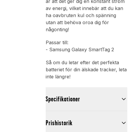
är att det ger dig en konstant ström
av energi, vilket innebär att du kan
ha oavbruten kul och spänning
utan att behöva oroa dig för
någonting!
Passar till:
- Samsung Galaxy SmartTag 2
Så om du letar efter det perfekta
batteriet för din älskade tracker, leta
inte längre!
Specifikationer
Prishistorik